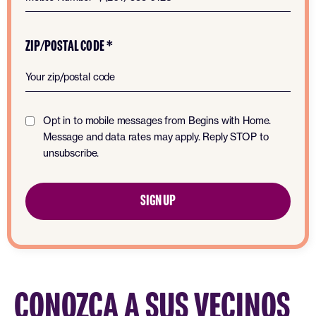
ZIP/POSTAL CODE *
Opt in to mobile messages from Begins with Home.
Message and data rates may apply. Reply STOP to
unsubscribe.
CONOZCA A SUS VECINOS