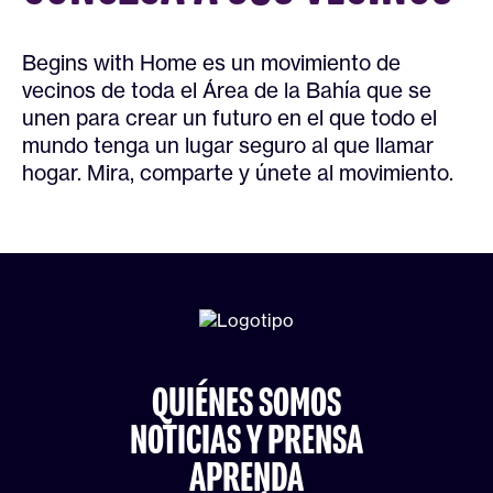
Begins with Home es un movimiento de
vecinos de toda el Área de la Bahía que se
unen para crear un futuro en el que todo el
mundo tenga un lugar seguro al que llamar
hogar. Mira, comparte y únete al movimiento.
QUIÉNES SOMOS
NOTICIAS Y PRENSA
APRENDA